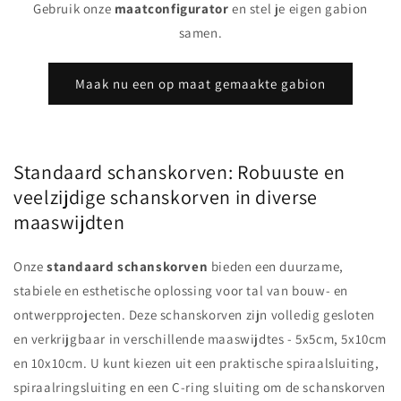
Gebruik onze
maatconfigurator
en stel je eigen gabion
samen.
Maak nu een op maat gemaakte gabion
Standaard schanskorven: Robuuste en
veelzijdige schanskorven in diverse
maaswijdten
Onze
standaard schanskorven
bieden een duurzame,
stabiele en esthetische oplossing voor tal van bouw- en
ontwerpprojecten. Deze schanskorven zijn volledig gesloten
en verkrijgbaar in verschillende maaswijdtes - 5x5cm, 5x10cm
en 10x10cm. U kunt kiezen uit een praktische spiraalsluiting,
spiraalringsluiting en een C-ring sluiting om de schanskorven