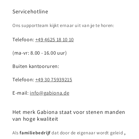
Servicehotline
Ons supportteam kijkt ernaar uit van je te horen:
Telefoon:
+49 4625 18 10 10
(ma-vr: 8.00 - 16.00 uur)
Buiten kantooruren:
Telefoon:
+49 30 75939215
E-mail:
info@gabiona.de
Het merk Gabiona staat voor stenen manden
van hoge kwaliteit
Als
familiebedrijf
dat door de eigenaar wordt geleid
,