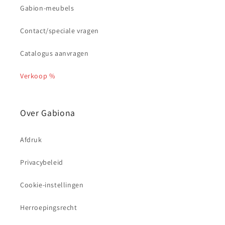
Gabion-meubels
Contact/speciale vragen
Catalogus aanvragen
Verkoop %
Over Gabiona
Afdruk
Privacybeleid
Cookie-instellingen
Herroepingsrecht