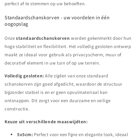
perfect af te stemmen op uw behoeften.
Standaardschanskorven - uw voordelen in één
oogopslag
Onze
standaardschanskorven
worden gekenmerkt door hun
hoge stabiliteit en flexibiliteit. Het volledig gesloten ontwerp
maakt ze ideaal voor gebruik als privacyscherm, muur of
decoratief element in uw tuin of op uw terrein.
Volledig gesloten:
Alle zijden van onze standaard
schanskorven zijn goed afgedicht, waardoor de structuur
bijzonder stabiel is en er geen opvulmateriaal kan
ontsnappen. Dit zorgt voor een duurzame en veilige
constructie.
Keuze uit verschillende maaswijdten:
5x5cm:
Perfect voor een fijne en elegante look, ideaal