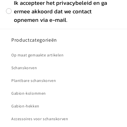
Ik accepteer het privacybeleid en ga
ermee akkoord dat we contact
opnemen via e-mail.
Productcategorieën
Op maat gemaakte artikelen
Schanskorven
Plantbare schanskorven
Gabion-kolommen
Gabion-hekken
Accessoires voor schanskorven