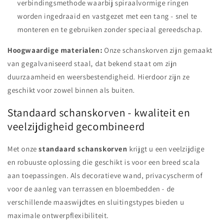
verbindingsmethode waarbij spiraalvormige ringen
worden ingedraaid en vastgezet met een tang - snel te
monteren en te gebruiken zonder speciaal gereedschap.
Hoogwaardige materialen:
Onze schanskorven zijn gemaakt
van gegalvaniseerd staal, dat bekend staat om zijn
duurzaamheid en weersbestendigheid. Hierdoor zijn ze
geschikt voor zowel binnen als buiten.
Standaard schanskorven - kwaliteit en
veelzijdigheid gecombineerd
Met onze
standaard schanskorven
krijgt u een veelzijdige
en robuuste oplossing die geschikt is voor een breed scala
aan toepassingen. Als decoratieve wand, privacyscherm of
voor de aanleg van terrassen en bloembedden - de
verschillende maaswijdtes en sluitingstypes bieden u
maximale ontwerpflexibiliteit.