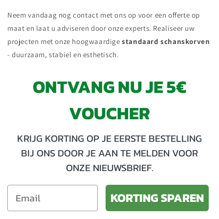
Neem vandaag nog contact met ons op voor een offerte op
maat en laat u adviseren door onze experts. Realiseer uw
projecten met onze hoogwaardige
standaard schanskorven
- duurzaam, stabiel en esthetisch.
ONTVANG NU JE 5€
VOUCHER
KRIJG KORTING OP JE EERSTE BESTELLING
BIJ ONS DOOR JE AAN TE MELDEN VOOR
ONZE NIEUWSBRIEF.
KORTING SPAREN