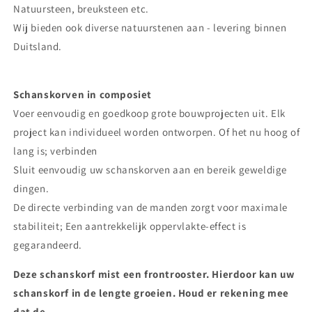
Natuursteen, breuksteen etc.
Wij bieden ook diverse natuurstenen aan - levering binnen
Duitsland.
Schanskorven in composiet
Voer eenvoudig en goedkoop grote bouwprojecten uit. Elk
project kan individueel worden ontworpen. Of het nu hoog of
lang is; verbinden
Sluit eenvoudig uw schanskorven aan en bereik geweldige
dingen.
De directe verbinding van de manden zorgt voor maximale
stabiliteit; Een aantrekkelijk oppervlakte-effect is
gegarandeerd.
Deze schanskorf mist een frontrooster. Hierdoor kan uw
schanskorf in de lengte groeien. Houd er rekening mee
dat de