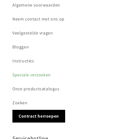
Algemene voorwaarden
Neem contact met ons op
Veelgestelde vragen
Bloggen
Instructies
Speciale verzoeken
Onze productcatalogus
Zoeken
Contract herroepen
Servicehotline