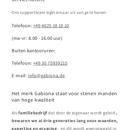
Ons supportteam kijkt ernaar uit van je te horen:
Telefoon:
+49 4625 18 10 10
(ma-vr: 8.00 - 16.00 uur)
Buiten kantooruren:
Telefoon:
+49 30 75939215
E-mail:
info@gabiona.de
Het merk Gabiona staat voor stenen manden
van hoge kwaliteit
Als
familiebedrijf
dat door de eigenaar wordt geleid
,
bewaren we al drie generaties lang onze waarden,
expertise en ervaring
- en dit wordt weerspiegeld in