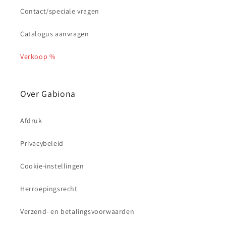
Contact/speciale vragen
Catalogus aanvragen
Verkoop %
Over Gabiona
Afdruk
Privacybeleid
Cookie-instellingen
Herroepingsrecht
Verzend- en betalingsvoorwaarden