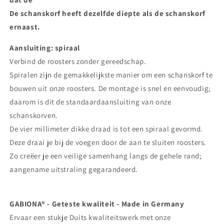
De schanskorf heeft dezelfde diepte als de schanskorf
ernaast.
Aansluiting: spiraal
Verbind de roosters zonder gereedschap.
Spiralen zijn de gemakkelijkste manier om een ​​schanskorf te
bouwen uit onze roosters. De montage is snel en eenvoudig;
daarom is dit de standaardaansluiting van onze
schanskorven.
De vier millimeter dikke draad is tot een spiraal gevormd.
Deze draai je bij de voegen door de aan te sluiten roosters.
Zo creëer je een veilige samenhang langs de gehele rand;
aangename uitstraling gegarandeerd.
GABIONA® - Geteste kwaliteit - Made in Germany
Ervaar een stukje Duits kwaliteitswerk met onze