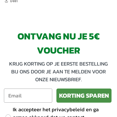
Deel
ONTVANG NU JE 5€
VOUCHER
KRIJG KORTING OP JE EERSTE BESTELLING
BIJ ONS DOOR JE AAN TE MELDEN VOOR
ONZE NIEUWSBRIEF.
KORTING SPAREN
Ik accepteer het privacybeleid en ga