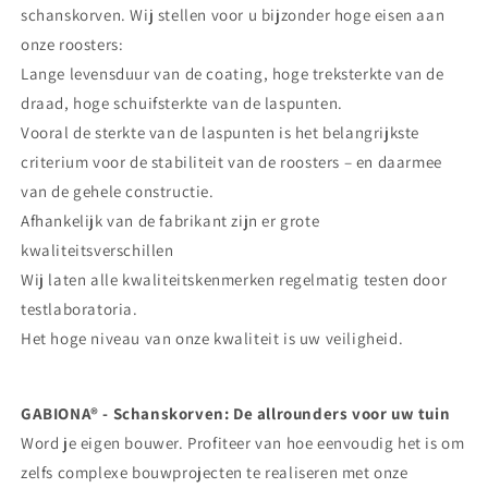
schanskorven. Wij stellen voor u bijzonder hoge eisen aan
onze roosters:
Lange levensduur van de coating, hoge treksterkte van de
draad, hoge schuifsterkte van de laspunten.
Vooral de sterkte van de laspunten is het belangrijkste
criterium voor de stabiliteit van de roosters – en daarmee
van de gehele constructie.
Afhankelijk van de fabrikant zijn er grote
kwaliteitsverschillen
Wij laten alle kwaliteitskenmerken regelmatig testen door
testlaboratoria.
Het hoge niveau van onze kwaliteit is uw veiligheid.
GABIONA® - Schanskorven: De allrounders voor uw tuin
Word je eigen bouwer. Profiteer van hoe eenvoudig het is om
zelfs complexe bouwprojecten te realiseren met onze