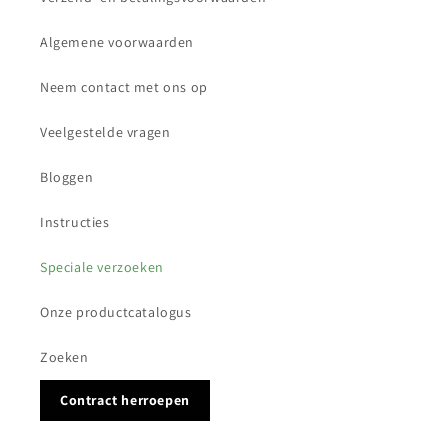
Algemene voorwaarden
Neem contact met ons op
Veelgestelde vragen
Bloggen
Instructies
Speciale verzoeken
Onze productcatalogus
Zoeken
Contract herroepen