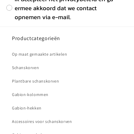
ermee akkoord dat we contact
opnemen via e-mail.
Productcategorieën
Op maat gemaakte artikelen
Schanskorven
Plantbare schanskorven
Gabion-kolommen
Gabion-hekken
Accessoires voor schanskorven