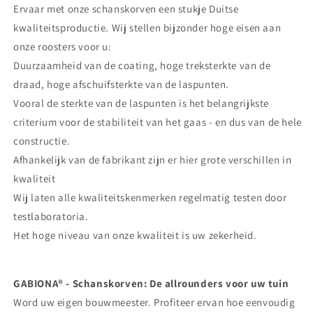
Ervaar met onze schanskorven een stukje Duitse
kwaliteitsproductie. Wij stellen bijzonder hoge eisen aan
onze roosters voor u:
Duurzaamheid van de coating, hoge treksterkte van de
draad, hoge afschuifsterkte van de laspunten.
Vooral de sterkte van de laspunten is het belangrijkste
criterium voor de stabiliteit van het gaas - en dus van de hele
constructie.
Afhankelijk van de fabrikant zijn er hier grote verschillen in
kwaliteit
Wij laten alle kwaliteitskenmerken regelmatig testen door
testlaboratoria.
Het hoge niveau van onze kwaliteit is uw zekerheid.
GABIONA® - Schanskorven: De allrounders voor uw tuin
Word uw eigen bouwmeester. Profiteer ervan hoe eenvoudig