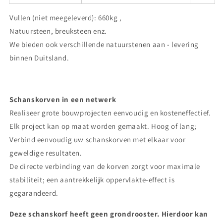
Vullen (niet meegeleverd): 660kg ,
Natuursteen, breuksteen enz.
We bieden ook verschillende natuurstenen aan - levering
binnen Duitsland.
Schanskorven in een netwerk
Realiseer grote bouwprojecten eenvoudig en kosteneffectief.
Elk project kan op maat worden gemaakt. Hoog of lang;
Verbind eenvoudig uw schanskorven met elkaar voor
geweldige resultaten.
De directe verbinding van de korven zorgt voor maximale
stabiliteit; een aantrekkelijk oppervlakte-effect is
gegarandeerd.
Deze schanskorf heeft geen grondrooster. Hierdoor kan