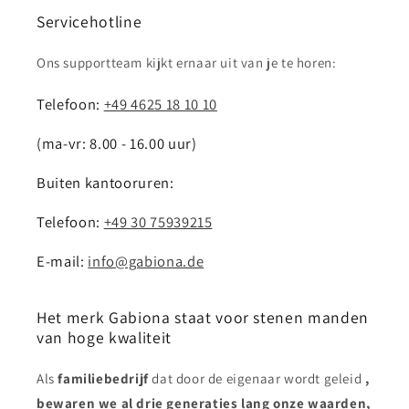
Servicehotline
Ons supportteam kijkt ernaar uit van je te horen:
Telefoon:
+49 4625 18 10 10
(ma-vr: 8.00 - 16.00 uur)
Buiten kantooruren:
Telefoon:
+49 30 75939215
E-mail:
info@gabiona.de
Het merk Gabiona staat voor stenen manden
van hoge kwaliteit
Als
familiebedrijf
dat door de eigenaar wordt geleid
,
bewaren we al drie generaties lang onze waarden,