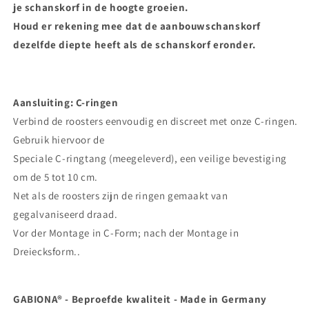
je schanskorf in de hoogte groeien.
Houd er rekening mee dat de aanbouwschanskorf
dezelfde diepte heeft als de schanskorf eronder.
Aansluiting: C-ringen
Verbind de roosters eenvoudig en discreet met onze C-ringen.
Gebruik hiervoor de
Speciale C-ringtang (meegeleverd), een veilige bevestiging
om de 5 tot 10 cm.
Net als de roosters zijn de ringen gemaakt van
gegalvaniseerd draad.
Vor der Montage in C-Form; nach der Montage in
Dreiecksform..
GABIONA® - Beproefde kwaliteit - Made in Germany