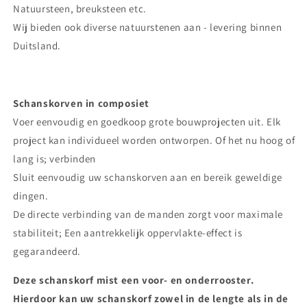
Natuursteen, breuksteen etc.
Wij bieden ook diverse natuurstenen aan - levering binnen
Duitsland.
Schanskorven in composiet
Voer eenvoudig en goedkoop grote bouwprojecten uit. Elk
project kan individueel worden ontworpen. Of het nu hoog of
lang is; verbinden
Sluit eenvoudig uw schanskorven aan en bereik geweldige
dingen.
De directe verbinding van de manden zorgt voor maximale
stabiliteit; Een aantrekkelijk oppervlakte-effect is
gegarandeerd.
Deze schanskorf mist een voor- en onderrooster.
Hierdoor kan uw schanskorf zowel in de lengte als in de