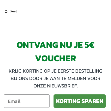
Deel
ONTVANG NU JE 5€
VOUCHER
KRIJG KORTING OP JE EERSTE BESTELLING
BIJ ONS DOOR JE AAN TE MELDEN VOOR
ONZE NIEUWSBRIEF.
KORTING SPAREN