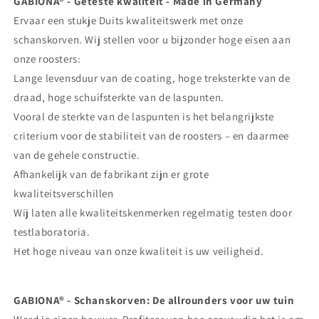
GABIONA® - Geteste kwaliteit - Made in Germany
Ervaar een stukje Duits kwaliteitswerk met onze
schanskorven. Wij stellen voor u bijzonder hoge eisen aan
onze roosters:
Lange levensduur van de coating, hoge treksterkte van de
draad, hoge schuifsterkte van de laspunten.
Vooral de sterkte van de laspunten is het belangrijkste
criterium voor de stabiliteit van de roosters – en daarmee
van de gehele constructie.
Afhankelijk van de fabrikant zijn er grote
kwaliteitsverschillen
Wij laten alle kwaliteitskenmerken regelmatig testen door
testlaboratoria.
Het hoge niveau van onze kwaliteit is uw veiligheid.
GABIONA® - Schanskorven: De allrounders voor uw tuin