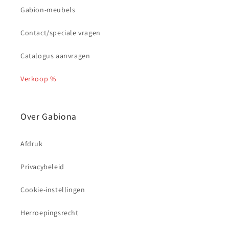
Gabion-meubels
Contact/speciale vragen
Catalogus aanvragen
Verkoop %
Over Gabiona
Afdruk
Privacybeleid
Cookie-instellingen
Herroepingsrecht