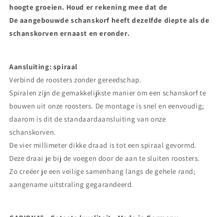
hoogte groeien. Houd er rekening mee dat de
De aangebouwde schanskorf heeft dezelfde diepte als de
schanskorven ernaast en eronder.
Aansluiting: spiraal
Verbind de roosters zonder gereedschap.
Spiralen zijn de gemakkelijkste manier om een ​​schanskorf te
bouwen uit onze roosters. De montage is snel en eenvoudig;
daarom is dit de standaardaansluiting van onze
schanskorven.
De vier millimeter dikke draad is tot een spiraal gevormd.
Deze draai je bij de voegen door de aan te sluiten roosters.
Zo creëer je een veilige samenhang langs de gehele rand;
aangename uitstraling gegarandeerd.