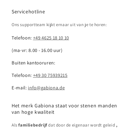
Servicehotline
Ons supportteam kijkt ernaar uit van je te horen:
Telefoon:
+49 4625 18 10 10
(ma-vr: 8.00 - 16.00 uur)
Buiten kantooruren:
Telefoon:
+49 30 75939215
E-mail:
info@gabiona.de
Het merk Gabiona staat voor stenen manden
van hoge kwaliteit
Als
familiebedrijf
dat door de eigenaar wordt geleid
,