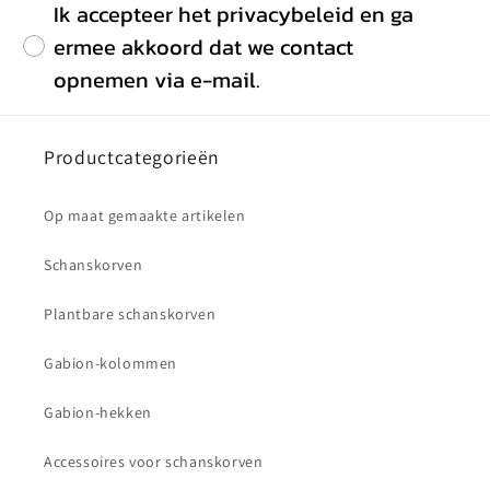
Ik accepteer het privacybeleid en ga
ermee akkoord dat we contact
opnemen via e-mail.
Productcategorieën
Op maat gemaakte artikelen
Schanskorven
Plantbare schanskorven
Gabion-kolommen
Gabion-hekken
Accessoires voor schanskorven