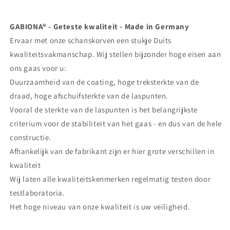
GABIONA® - Geteste kwaliteit - Made in Germany
Ervaar met onze schanskorven een stukje Duits
kwaliteitsvakmanschap. Wij stellen bijzonder hoge eisen aan
ons gaas voor u:
Duurzaamheid van de coating, hoge treksterkte van de
draad, hoge afschuifsterkte van de laspunten.
Vooral de sterkte van de laspunten is het belangrijkste
criterium voor de stabiliteit van het gaas - en dus van de hele
constructie.
Afhankelijk van de fabrikant zijn er hier grote verschillen in
kwaliteit
Wij laten alle kwaliteitskenmerken regelmatig testen door
testlaboratoria.
Het hoge niveau van onze kwaliteit is uw veiligheid.