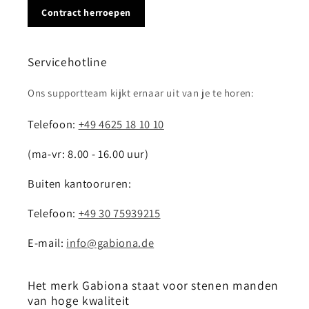
Contract herroepen
Servicehotline
Ons supportteam kijkt ernaar uit van je te horen:
Telefoon:
+49 4625 18 10 10
(ma-vr: 8.00 - 16.00 uur)
Buiten kantooruren:
Telefoon:
+49 30 75939215
E-mail:
info@gabiona.de
Het merk Gabiona staat voor stenen manden
van hoge kwaliteit