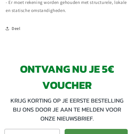
- Er moet rekening worden gehouden met structurele, lokale
en statische omstandigheden.
Deel
ONTVANG NU JE 5€
VOUCHER
KRIJG KORTING OP JE EERSTE BESTELLING
BIJ ONS DOOR JE AAN TE MELDEN VOOR
ONZE NIEUWSBRIEF.