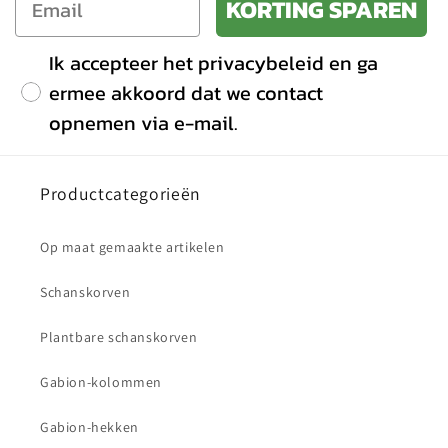
KORTING SPAREN
Ik accepteer het privacybeleid en ga
ermee akkoord dat we contact
opnemen via e-mail.
Productcategorieën
Op maat gemaakte artikelen
Schanskorven
Plantbare schanskorven
Gabion-kolommen
Gabion-hekken